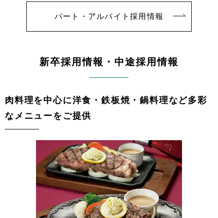
パート・アルバイト採用情報
新卒採用情報・中途採用情報
肉料理を中心に洋食・鉄板焼・鍋料理など多彩
なメニューをご提供