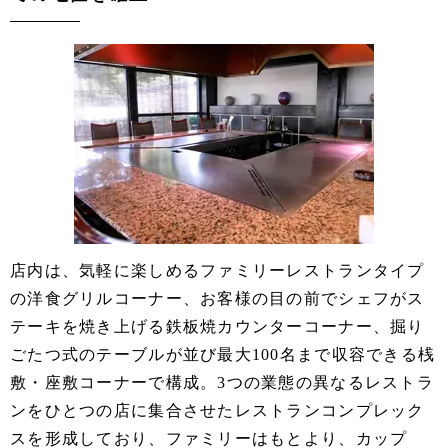
店内は、気軽に楽しめるファミリーレストランタイプ
の洋食グリルコーナー、お客様の目の前でシェフがス
テーキを焼き上げる鉄板焼カウンターコーナー、掘り
ごたつ式のテーブルが並び最大100名まで収容できる桟
敷・座敷コーナーで構成。3つの業態の異なるレストラ
ンをひとつの店に集合させたレストランコンプレック
スを形成しており、ファミリーはもとより、カップ