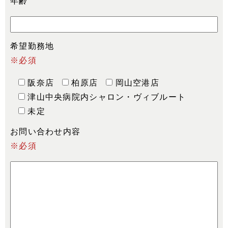
年齢
希望勤務地
※必須
阪奈店
柏原店
岡山空港店
津山中央病院内シャロン・ヴィブルート
未定
お問い合わせ内容
※必須