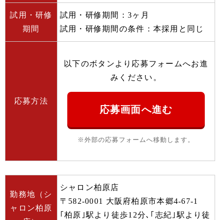
試用・研修
試用・研修期間：3ヶ月
期間
試用・研修期間の条件：本採用と同じ
以下のボタンより応募フォームへお進
みください。
応募方法
応募画面へ進む
※外部の応募フォームへ移動します。
シャロン柏原店
勤務地（シ
〒582-0001 大阪府柏原市本郷4-67-1
ャロン柏原
｢柏原｣駅より徒歩12分､｢志紀｣駅より徒