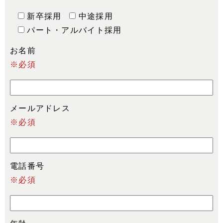
新卒採用
中途採用
パート・アルバイト採用
お名前
※必須
メールアドレス
※必須
電話番号
※必須