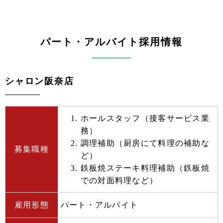
パート・アルバイト採用情報
シャロン阪奈店
ホールスタッフ（接客サービス業
務）
調理補助（厨房にて料理の補助な
募集職種
ど）
鉄板焼ステーキ料理補助（鉄板焼
での対面料理など）
雇用形態
パート・アルバイト