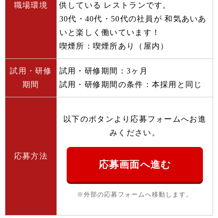
職場環境
供している レストランです。
30代・40代・50代の社員が 和気あいあ
いと楽しく働いています！
喫煙所：喫煙所あり（屋内）
試用・研修
試用・研修期間：3ヶ月
期間
試用・研修期間の条件：本採用と同じ
以下のボタンより応募フォームへお進
みください。
応募方法
応募画面へ進む
※外部の応募フォームへ移動します。