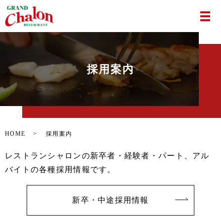
採用案内
HOME
採用案内
レストランシャロンの新卒者・経験者・パート、アル
バイトの各種採用情報です。
新卒・中途採用情報