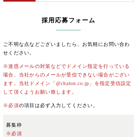
採用応募フォーム
ご不明な点などございましたら、お気軽にお問い合わ
せください。
※迷惑メールの対策などでドメイン指定を行っている
場合、当社からのメールが受信できない場合がござい
ます。当社ドメイン「@chalon.co.jp」を指定受信設定
して頂くようお願い致します。
※必須
の項目は必ず入力してください。
募集枠
※必須