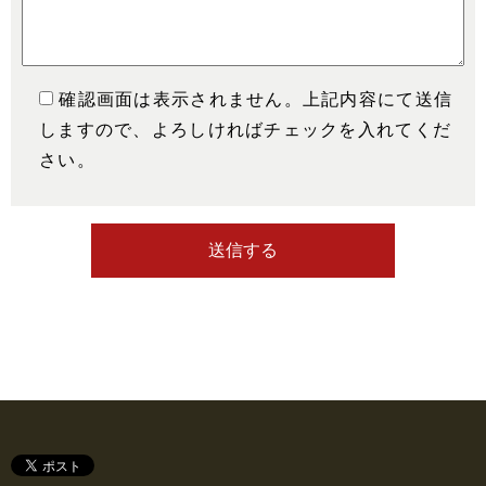
確認画面は表示されません。上記内容にて送信
しますので、よろしければチェックを入れてくだ
さい。